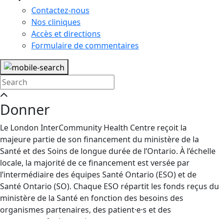
Contactez-nous
Nos cliniques
Accès et directions
Formulaire de commentaires
Donner
Le London InterCommunity Health Centre reçoit la
majeure partie de son financement du ministère de la
Santé et des Soins de longue durée de l’Ontario. À l’échelle
locale, la majorité de ce financement est versée par
l’intermédiaire des équipes Santé Ontario (ESO) et de
Santé Ontario (SO). Chaque ESO répartit les fonds reçus du
ministère de la Santé en fonction des besoins des
organismes partenaires, des patient·e·s et des