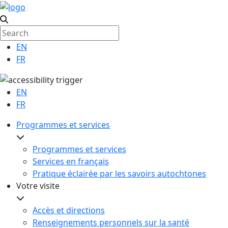
EN
FR
EN
FR
Programmes et services
Programmes et services
Services en français
Pratique éclairée par les savoirs autochtones
Votre visite
Accès et directions
Renseignements personnels sur la santé