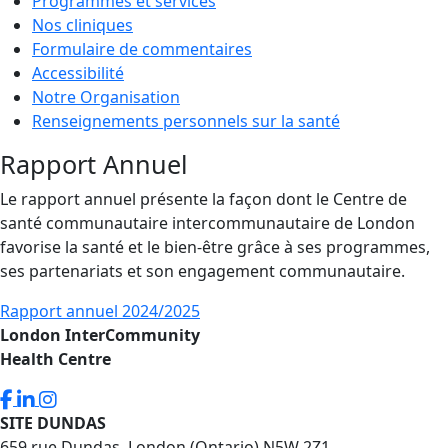
Programmes et services
Nos cliniques
Formulaire de commentaires
Accessibilité
Notre Organisation
Renseignements personnels sur la santé
Rapport Annuel
Le rapport annuel présente la façon dont le Centre de
santé communautaire intercommunautaire de London
favorise la santé et le bien-être grâce à ses programmes,
ses partenariats et son engagement communautaire.
Rapport annuel 2024/2025
London InterCommunity
Health Centre
SITE DUNDAS
659 rue Dundas, London (Ontario) N5W 2Z1