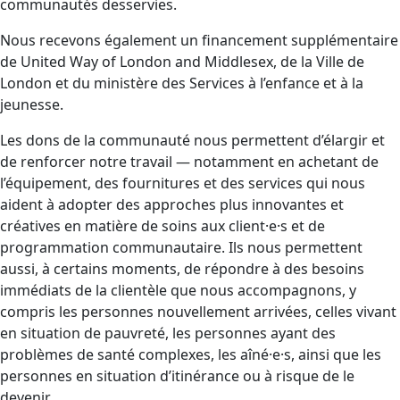
communautés desservies.
Nous recevons également un financement supplémentaire
de United Way of London and Middlesex, de la Ville de
London et du ministère des Services à l’enfance et à la
jeunesse.
Les dons de la communauté nous permettent d’élargir et
de renforcer notre travail — notamment en achetant de
l’équipement, des fournitures et des services qui nous
aident à adopter des approches plus innovantes et
créatives en matière de soins aux client·e·s et de
programmation communautaire. Ils nous permettent
aussi, à certains moments, de répondre à des besoins
immédiats de la clientèle que nous accompagnons, y
compris les personnes nouvellement arrivées, celles vivant
en situation de pauvreté, les personnes ayant des
problèmes de santé complexes, les aîné·e·s, ainsi que les
personnes en situation d’itinérance ou à risque de le
devenir.