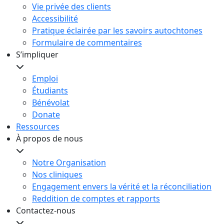
Vie privée des clients
Accessibilité
Pratique éclairée par les savoirs autochtones
Formulaire de commentaires
S’impliquer
Emploi
Étudiants
Bénévolat
Donate
Ressources
À propos de nous
Notre Organisation
Nos cliniques
Engagement envers la vérité et la réconciliation
Reddition de comptes et rapports
Contactez-nous