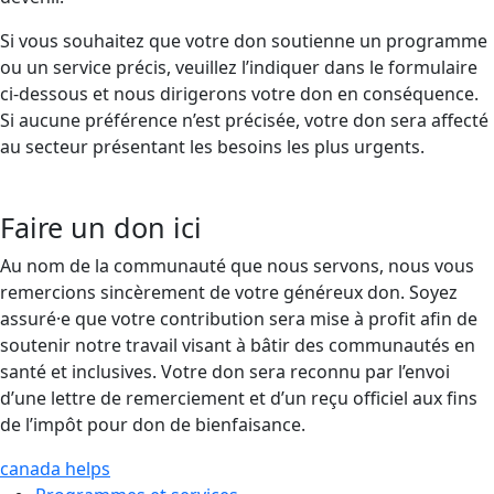
Si vous souhaitez que votre don soutienne un programme
ou un service précis, veuillez l’indiquer dans le formulaire
ci-dessous et nous dirigerons votre don en conséquence.
Si aucune préférence n’est précisée, votre don sera affecté
au secteur présentant les besoins les plus urgents.
Faire un don ici
Au nom de la communauté que nous servons, nous vous
remercions sincèrement de votre généreux don. Soyez
assuré·e que votre contribution sera mise à profit afin de
soutenir notre travail visant à bâtir des communautés en
santé et inclusives. Votre don sera reconnu par l’envoi
d’une lettre de remerciement et d’un reçu officiel aux fins
de l’impôt pour don de bienfaisance.
canada helps