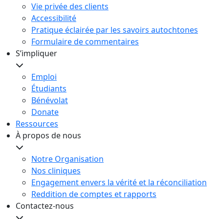
Vie privée des clients
Accessibilité
Pratique éclairée par les savoirs autochtones
Formulaire de commentaires
S’impliquer
Emploi
Étudiants
Bénévolat
Donate
Ressources
À propos de nous
Notre Organisation
Nos cliniques
Engagement envers la vérité et la réconciliation
Reddition de comptes et rapports
Contactez-nous