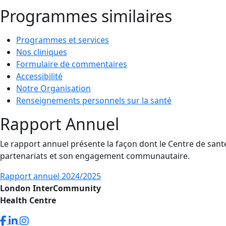
Programmes similaires
Programmes et services
Nos cliniques
Formulaire de commentaires
Accessibilité
Notre Organisation
Renseignements personnels sur la santé
Rapport Annuel
Le rapport annuel présente la façon dont le Centre de sa
partenariats et son engagement communautaire.
Rapport annuel 2024/2025
London InterCommunity
Health Centre