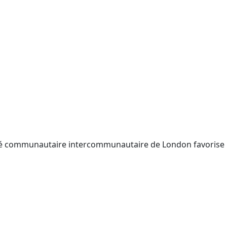
nté communautaire intercommunautaire de London favorise l