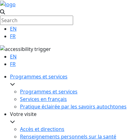
EN
FR
EN
FR
Programmes et services
Programmes et services
Services en français
Pratique éclairée par les savoirs autochtones
Votre visite
Accès et directions
Renseignements personnels sur la santé