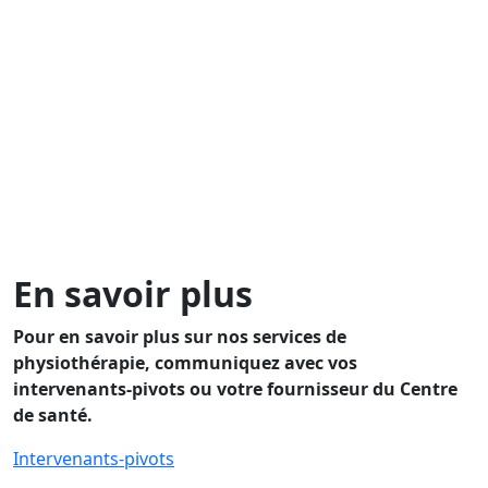
En savoir plus
Pour en savoir plus sur nos services de
physiothérapie, communiquez avec vos
intervenants-pivots
ou votre
fournisseur du Centre
de santé
.
Intervenants-pivots