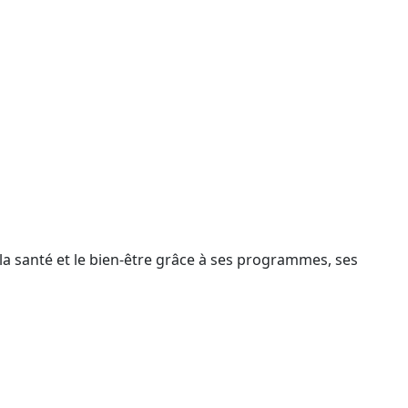
a santé et le bien-être grâce à ses programmes, ses